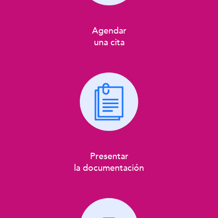
Agendar
una cita
Presentar
la documentación