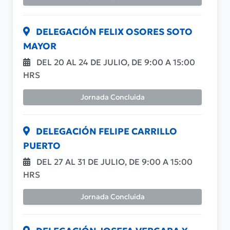
DELEGACIÓN FELIX OSORES SOTO
MAYOR
DEL 20 AL 24 DE JULIO, DE 9:00 A 15:00
HRS
Jornada Concluida
DELEGACIÓN FELIPE CARRILLO
PUERTO
DEL 27 AL 31 DE JULIO, DE 9:00 A 15:00
HRS
Jornada Concluida