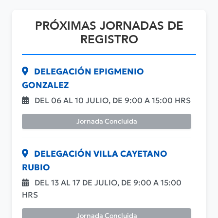
PRÓXIMAS JORNADAS DE
REGISTRO
DELEGACIÓN EPIGMENIO
GONZALEZ
DEL 06 AL 10 JULIO, DE 9:00 A 15:00 HRS
Jornada Concluida
DELEGACIÓN VILLA CAYETANO
RUBIO
DEL 13 AL 17 DE JULIO, DE 9:00 A 15:00
HRS
Jornada Concluida