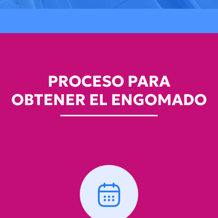
PROCESO PARA
OBTENER EL ENGOMADO