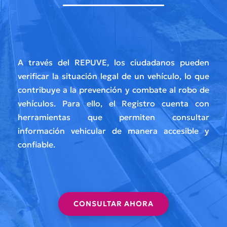
A través del REPUVE, los ciudadanos pueden
verificar la situación legal de un vehículo, lo que
contribuye a la prevención y combate al robo de
vehículos. Para ello, el Registro cuenta con
herramientas que permiten consultar
información vehicular de manera accesible y
confiable.
CONSULTAR AHORA