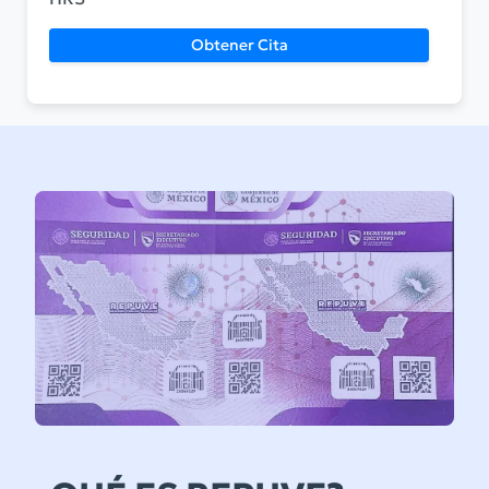
Obtener Cita