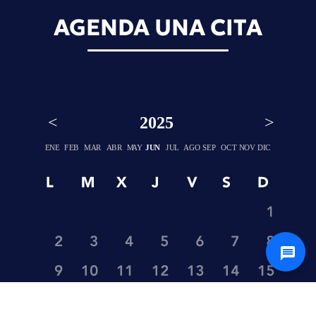
AGENDA UNA CITA