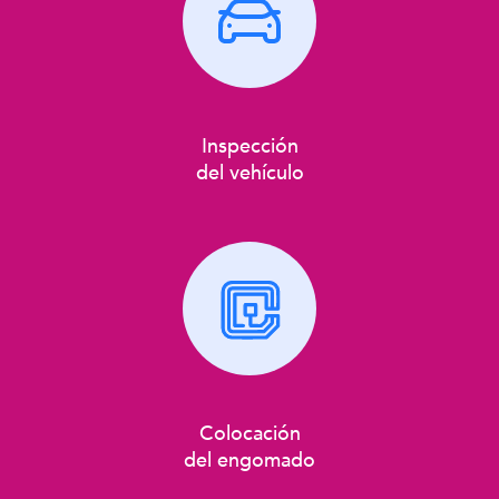
Inspección
del vehículo
Colocación
del engomado