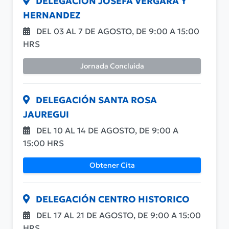
DELEGACIÓN JOSEFA VERGARA Y
HERNANDEZ
DEL 03 AL 7 DE AGOSTO, DE 9:00 A 15:00
HRS
Jornada Concluida
DELEGACIÓN SANTA ROSA
JAUREGUI
DEL 10 AL 14 DE AGOSTO, DE 9:00 A
15:00 HRS
Obtener Cita
DELEGACIÓN CENTRO HISTORICO
DEL 17 AL 21 DE AGOSTO, DE 9:00 A 15:00
HRS