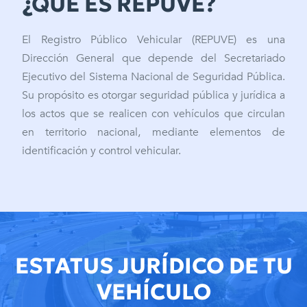
¿QUÉ ES REPUVE?
El Registro Público Vehicular (REPUVE) es una
Dirección General que depende del Secretariado
Ejecutivo del Sistema Nacional de Seguridad Pública.
Su propósito es otorgar seguridad pública y jurídica a
los actos que se realicen con vehículos que circulan
en territorio nacional, mediante elementos de
identificación y control vehicular.
ESTATUS JURÍDICO DE TU
VEHÍCULO