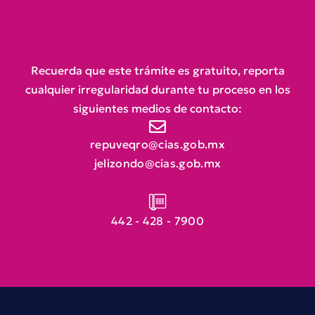
Recuerda que este trámite es gratuito, reporta
cualquier irregularidad durante tu proceso en los
siguientes medios de contacto:
repuveqro@cias.gob.mx
jelizondo@cias.gob.mx
442 - 428 - 7900